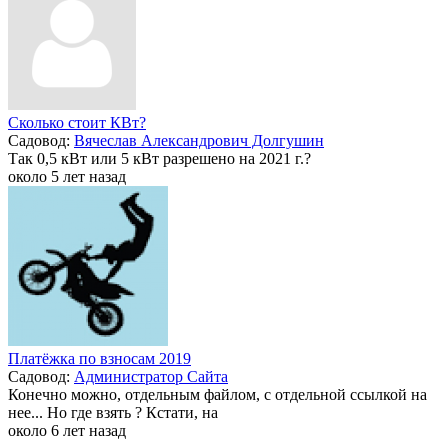
Сколько стоит КВт?
Садовод:
Вячеслав Александрович Долгушин
Так 0,5 кВт или 5 кВт разрешено на 2021 г.?
около 5 лет назад
Платёжка по взносам 2019
Садовод:
Администратор Сайта
Конечно можно, отдельным файлом, с отдельной ссылкой на
нее... Но где взять ? Кстати, на
около 6 лет назад