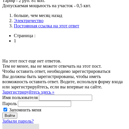
Тариф - 2 руб. 81 коп.
Допускаемая мощьность на участок - 0,5 квт.
больше, чем месяц назад
Электричество
Постоянная ссылка на этот ответ
Страница :
1
На этот пост еще нет ответов.
Тем не менее, вы не можете отвечать на этот пост.
Чтобы оставить ответ, необходимо зарегистрироваться
Вы должны быть зарегистрированы, чтобы иметь
возможность оставить ответ. Водите, используя форму входа
или зарегистрируйтесь, если вы впервые на сайте.
Зарегистрируйтесь здесь »
Имя пользователя
Пароль
Запомнить меня
Забыли пароль?