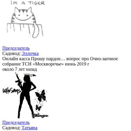
Председатель
Садовод:
Эллочка
Онлайн касса Прошу пардон… вопрос про Очно-заочное
собрание ТСН «Москворечье» июнь 2019 г
около 7 лет назад
Председатель
Садовод:
Татьяна