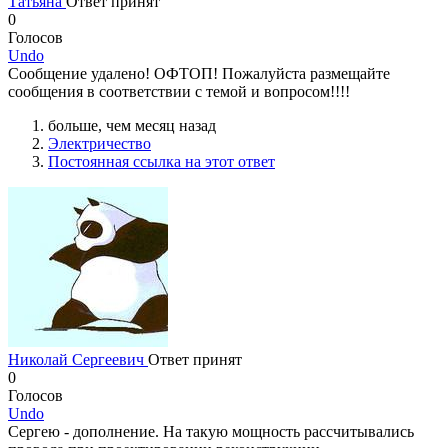
Татьяна
Ответ принят
0
Голосов
Undo
Сообщение удалено! ОФТОП! Пожалуйста размещайте
сообщения в соответствии с темой и вопросом!!!!
больше, чем месяц назад
Электричество
Постоянная ссылка на этот ответ
Николай Сергеевич
Ответ принят
0
Голосов
Undo
Сергею - дополнение. На такую мощность рассчитывались