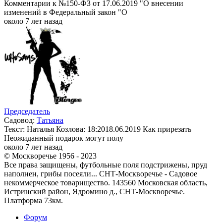
Комментарии к №150-ФЗ от 17.06.2019 "О внесении
изменений в Федеральный закон "О
около 7 лет назад
Председатель
Садовод:
Татьяна
Текст: Наталья Козлова: 18:2018.06.2019 Как прирезать
Неожиданный подарок могут полу
около 7 лет назад
© Москворечье 1956 - 2023
Все права защищены, футбольные поля подстрижены, пруд
наполнен, грибы посеяли... СНТ-Москворечье - Садовое
некоммерческое товарищество. 143560 Московская область,
Истринский район, Ядромино д., СНТ-Москворечье.
Платформа 73км.
Форум