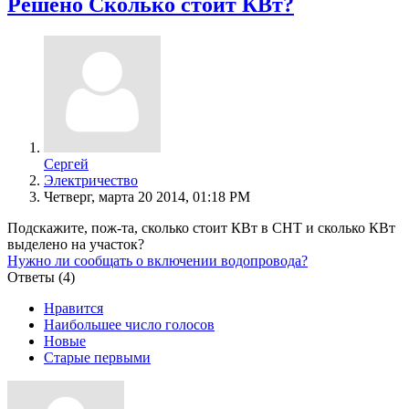
Решено
Сколько стоит КВт?
Сергей
Электричество
Четверг, марта 20 2014, 01:18 PM
Подскажите, пож-та, сколько стоит КВт в СНТ и сколько КВт
выделено на участок?
Нужно ли сообщать о включении водопровода?
Ответы (
4
)
Нравится
Наибольшее число голосов
Новые
Старые первыми