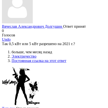
Вячеслав Александрович Долгушин
Ответ принят
0
Голосов
Undo
Так 0,5 кВт или 5 кВт разрешено на 2021 г.?
больше, чем месяц назад
Электричество
Постоянная ссылка на этот ответ