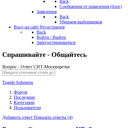
Back
Сообщения от правления (блог)
Заявления
Back
Убираем выборщиков
Вход на сайт
Регистрация
Back
Войти / Выйти
Зарегистрироваться
Спрашивайте - Общайтесь
Вопрос - Ответ СНТ-Москворечье
Toggle Submenu
Форум
Последние
Категории
Пользователи
Добавить ответ
Показать ответы (
4
)