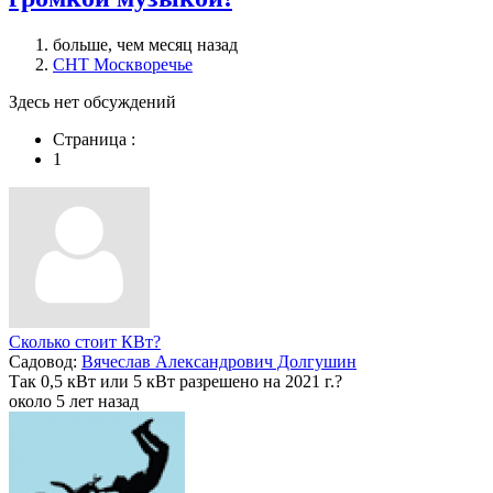
больше, чем месяц назад
СНТ Москворечье
Здесь нет обсуждений
Страница :
1
Сколько стоит КВт?
Садовод:
Вячеслав Александрович Долгушин
Так 0,5 кВт или 5 кВт разрешено на 2021 г.?
около 5 лет назад