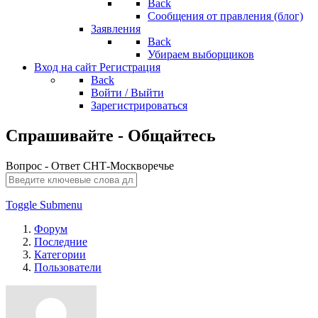
Back
Сообщения от правления (блог)
Заявления
Back
Убираем выборщиков
Вход на сайт
Регистрация
Back
Войти / Выйти
Зарегистрироваться
Спрашивайте - Общайтесь
Вопрос - Ответ СНТ-Москворечье
Toggle Submenu
Форум
Последние
Категории
Пользователи