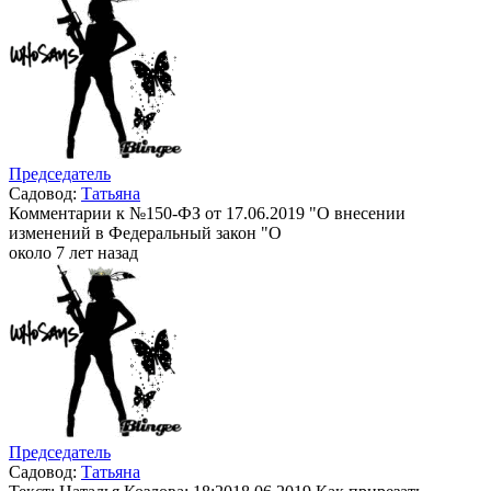
Председатель
Садовод:
Татьяна
Комментарии к №150-ФЗ от 17.06.2019 "О внесении
изменений в Федеральный закон "О
около 7 лет назад
Председатель
Садовод:
Татьяна