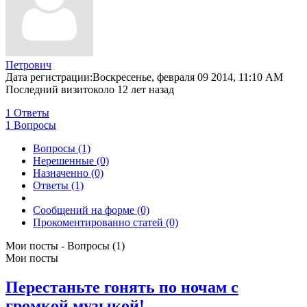
Петрович
Дата регистрации:Воскресенье, февраля 09 2014, 11:10 AM
Последний визитоколо 12 лет назад
1
Ответы
1
Вопросы
Вопросы (1)
Нерешенные (0)
Назначенно (0)
Ответы (1)
Сообщений на форме (0)
Прокоментированно статей (0)
Мои посты - Вопросы (1)
Мои посты
Перестаньте гонять по ночам с
громкой музыкой!