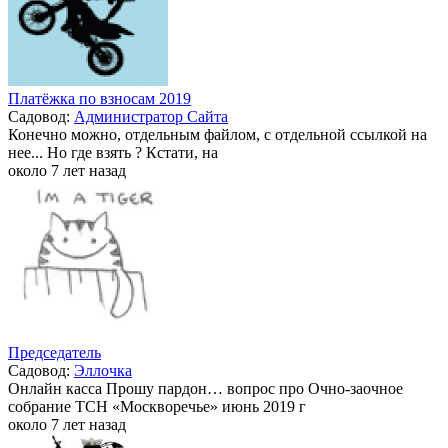
Платёжка по взносам 2019
Садовод:
Администратор Сайта
Конечно можно, отдельным файлом, с отдельной ссылкой на
нее... Но где взять ? Кстати, на
около 7 лет назад
Председатель
Садовод:
Эллочка
Онлайн касса Прошу пардон… вопрос про Очно-заочное
собрание ТСН «Москворечье» июнь 2019 г
около 7 лет назад