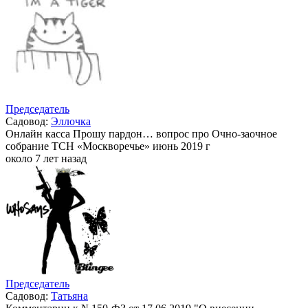
Председатель
Садовод:
Эллочка
Онлайн касса Прошу пардон… вопрос про Очно-заочное
собрание ТСН «Москворечье» июнь 2019 г
около 7 лет назад
Председатель
Садовод:
Татьяна