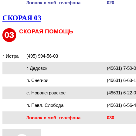
Звонок с моб. телефона
020
СКОРАЯ 03
СКОРАЯ ПОМОЩЬ
г. Истра
(495) 994-56-03
г. Дедовск
(49631) 7-59-
п. Снегири
(49631) 6-63-
с. Новопетровское
(49631) 6-22-
п. Павл. Слобода
(49631) 6-56-
Звонок с моб. телефона
030