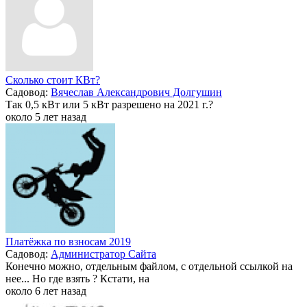
Сколько стоит КВт?
Садовод:
Вячеслав Александрович Долгушин
Так 0,5 кВт или 5 кВт разрешено на 2021 г.?
около 5 лет назад
Платёжка по взносам 2019
Садовод:
Администратор Сайта
Конечно можно, отдельным файлом, с отдельной ссылкой на
нее... Но где взять ? Кстати, на
около 6 лет назад