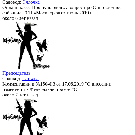
Садовод:
Эллочка
Онлайн касса Прошу пардон… вопрос про Очно-заочное
собрание ТСН «Москворечье» июнь 2019 г
около 6 лет назад
Председатель
Садовод:
Татьяна
Комментарии к №150-ФЗ от 17.06.2019 "О внесении
изменений в Федеральный закон "О
около 7 лет назад