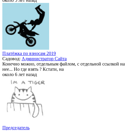
около 5 лет назад
Платёжка по взносам 2019
Садовод:
Администратор Сайта
Конечно можно, отдельным файлом, с отдельной ссылкой на
нее... Но где взять ? Кстати, на
около 6 лет назад
Председатель