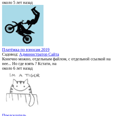
около 5 лет назад
Платёжка по взносам 2019
Садовод:
Администратор Сайта
Конечно можно, отдельным файлом, с отдельной ссылкой на
нее... Но где взять ? Кстати, на
около 6 лет назад
Председатель