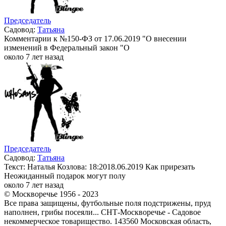
Председатель
Садовод:
Татьяна
Комментарии к №150-ФЗ от 17.06.2019 "О внесении
изменений в Федеральный закон "О
около 7 лет назад
Председатель
Садовод:
Татьяна
Текст: Наталья Козлова: 18:2018.06.2019 Как прирезать
Неожиданный подарок могут полу
около 7 лет назад
© Москворечье 1956 - 2023
Все права защищены, футбольные поля подстрижены, пруд
наполнен, грибы посеяли... СНТ-Москворечье - Садовое
некоммерческое товарищество. 143560 Московская область,