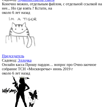
Конечно можно, отдельным файлом, с отдельной ссылкой на
нее... Но где взять ? Кстати, на
около 6 лет назад
Председатель
Садовод:
Эллочка
Онлайн касса Прошу пардон… вопрос про Очно-заочное
собрание ТСН «Москворечье» июнь 2019 г
около 6 лет назад