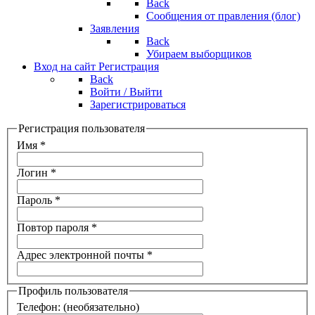
Back
Сообщения от правления (блог)
Заявления
Back
Убираем выборщиков
Вход на сайт
Регистрация
Back
Войти / Выйти
Зарегистрироваться
Регистрация пользователя
Имя
*
Логин
*
Пароль
*
Повтор пароля
*
Адрес электронной почты
*
Профиль пользователя
Телефон:
(необязательно)