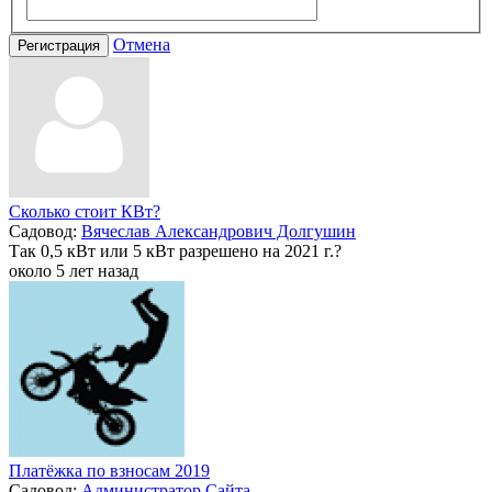
Отмена
Регистрация
Сколько стоит КВт?
Садовод:
Вячеслав Александрович Долгушин
Так 0,5 кВт или 5 кВт разрешено на 2021 г.?
около 5 лет назад
Платёжка по взносам 2019
Садовод:
Администратор Сайта