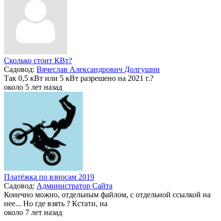
Сколько стоит КВт?
Садовод:
Вячеслав Александрович Долгушин
Так 0,5 кВт или 5 кВт разрешено на 2021 г.?
около 5 лет назад
Платёжка по взносам 2019
Садовод:
Администратор Сайта
Конечно можно, отдельным файлом, с отдельной ссылкой на
нее... Но где взять ? Кстати, на
около 7 лет назад