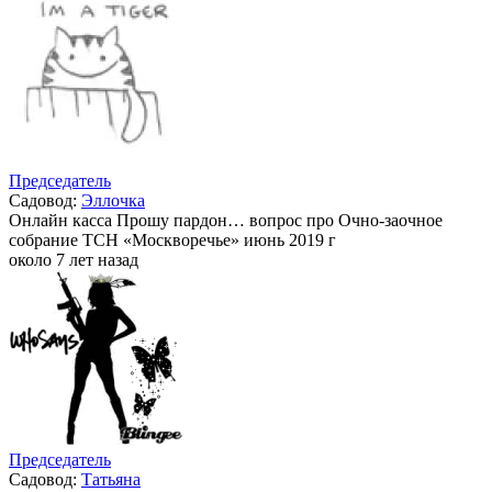
Председатель
Садовод:
Эллочка
Онлайн касса Прошу пардон… вопрос про Очно-заочное
собрание ТСН «Москворечье» июнь 2019 г
около 7 лет назад
Председатель
Садовод:
Татьяна