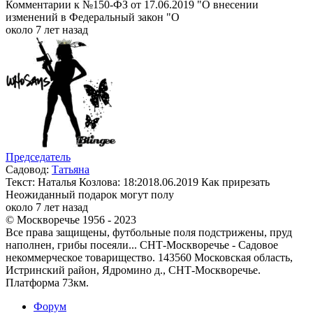
Комментарии к №150-ФЗ от 17.06.2019 "О внесении
изменений в Федеральный закон "О
около 7 лет назад
Председатель
Садовод:
Татьяна
Текст: Наталья Козлова: 18:2018.06.2019 Как прирезать
Неожиданный подарок могут полу
около 7 лет назад
© Москворечье 1956 - 2023
Все права защищены, футбольные поля подстрижены, пруд
наполнен, грибы посеяли... СНТ-Москворечье - Садовое
некоммерческое товарищество. 143560 Московская область,
Истринский район, Ядромино д., СНТ-Москворечье.
Платформа 73км.
Форум