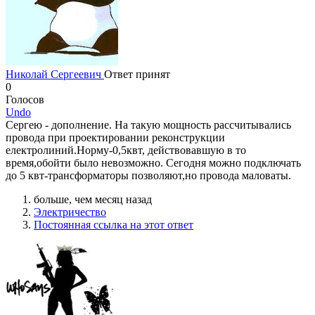
Николай Сергеевич
Ответ принят
0
Голосов
Undo
Сергею - дополнение. На такую мощность рассчитывались
провода при проектировании реконструкции
електролиний.Норму-0,5квт, действовавшую в то
время,обойти было невозможно. Сегодня можно подключать
до 5 квт-трансформаторы позволяют,но провода маловаты.
больше, чем месяц назад
Электричество
Постоянная ссылка на этот ответ