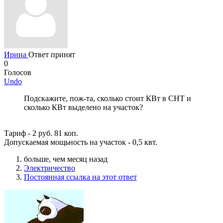
Ирина
Ответ принят
0
Голосов
Undo
Подскажите, пож-та, сколько стоит КВт в СНТ и
сколько КВт выделено на участок?
Тариф - 2 руб. 81 коп.
Допускаемая мощьность на участок - 0,5 квт.
больше, чем месяц назад
Электричество
Постоянная ссылка на этот ответ