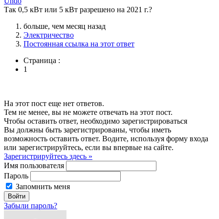
Undo
Так 0,5 кВт или 5 кВт разрешено на 2021 г.?
больше, чем месяц назад
Электричество
Постоянная ссылка на этот ответ
Страница :
1
На этот пост еще нет ответов.
Тем не менее, вы не можете отвечать на этот пост.
Чтобы оставить ответ, необходимо зарегистрироваться
Вы должны быть зарегистрированы, чтобы иметь
возможность оставить ответ. Водите, используя форму входа
или зарегистрируйтесь, если вы впервые на сайте.
Зарегистрируйтесь здесь »
Имя пользователя
Пароль
Запомнить меня
Забыли пароль?