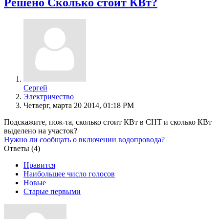
Решено
Сколько стоит КВт?
Сергей
Электричество
Четверг, марта 20 2014, 01:18 PM
Подскажите, пож-та, сколько стоит КВт в СНТ и сколько КВт
выделено на участок?
Нужно ли сообщать о включении водопровода?
Ответы (
4
)
Нравится
Наибольшее число голосов
Новые
Старые первыми