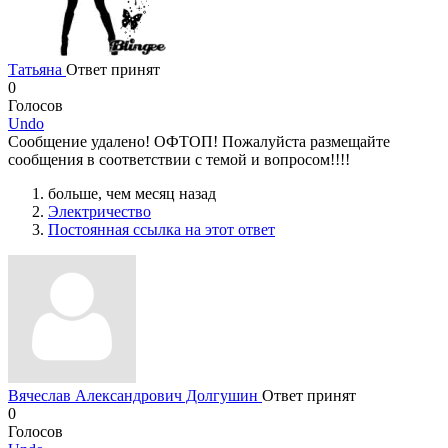
Татьяна
Ответ принят
0
Голосов
Undo
Сообщение удалено! ОФТОП! Пожалуйста размещайте
сообщения в соответствии с темой и вопросом!!!!
больше, чем месяц назад
Электричество
Постоянная ссылка на этот ответ
Вячеслав Александрович Долгушин
Ответ принят
0
Голосов