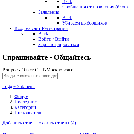
Back
Сообщения от правления (блог)
Заявления
Back
Убираем выборщиков
Вход на сайт
Регистрация
Back
Войти / Выйти
Зарегистрироваться
Спрашивайте - Общайтесь
Вопрос - Ответ СНТ-Москворечье
Toggle Submenu
Форум
Последние
Категории
Пользователи
Добавить ответ
Показать ответы (
4
)