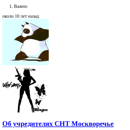
Важно
около 10 лет назад
Об учредителях СНТ Москворечье