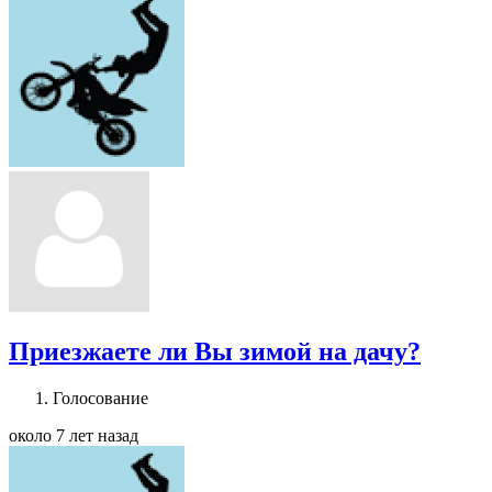
Приезжаете ли Вы зимой на дачу?
Голосование
около 7 лет назад