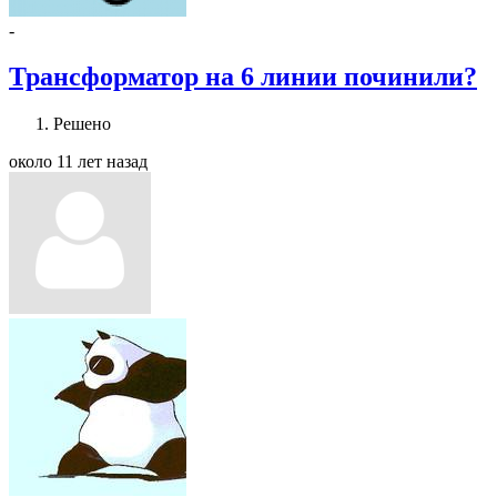
-
Трансформатор на 6 линии починили?
Решено
около 11 лет назад