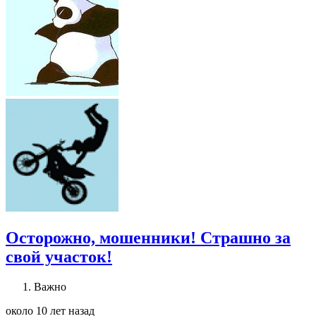
Осторожно, мошенники! Страшно за
свой участок!
Важно
около 10 лет назад