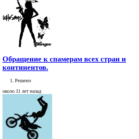
Обращение к спамерам всех стран и
континентов.
Решено
около 11 лет назад