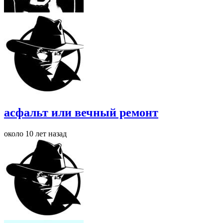
асфальт или вечный ремонт
около 10 лет назад