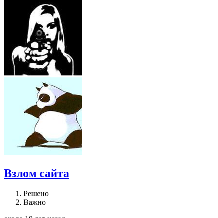
Взлом сайта
Решено
Важно