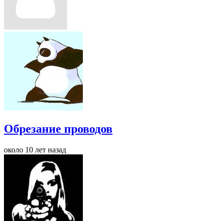
Обрезание проводов
около 10 лет назад