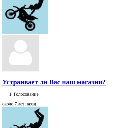
Устраивает ли Вас наш магазин?
Голосование
около 7 лет назад