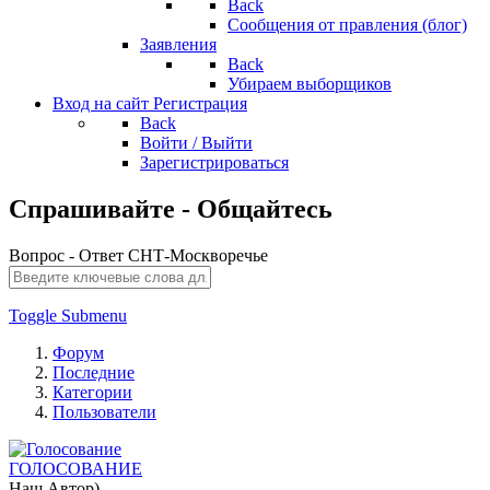
Back
Сообщения от правления (блог)
Заявления
Back
Убираем выборщиков
Вход на сайт
Регистрация
Back
Войти / Выйти
Зарегистрироваться
Спрашивайте - Общайтесь
Вопрос - Ответ СНТ-Москворечье
Toggle Submenu
Форум
Последние
Категории
Пользователи
ГОЛОСОВАНИЕ
Наш Автор)