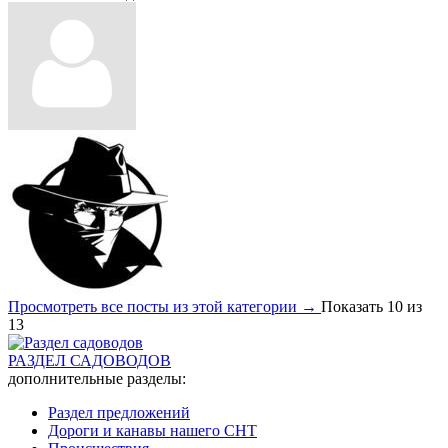
Просмотреть все посты из этой категории →
Показать 10 из
13
РАЗДЕЛ САДОВОДОВ
дополнительные разделы:
Раздел предложений
Дороги и канавы нашего СНТ