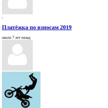
-
Платёжка по взносам 2019
около 7 лет назад