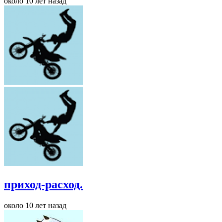
около 10 лет назад
приход-расход.
около 10 лет назад