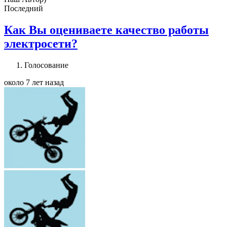
Последний
Как Вы оцениваете качество работы
электросети?
Голосование
около 7 лет назад