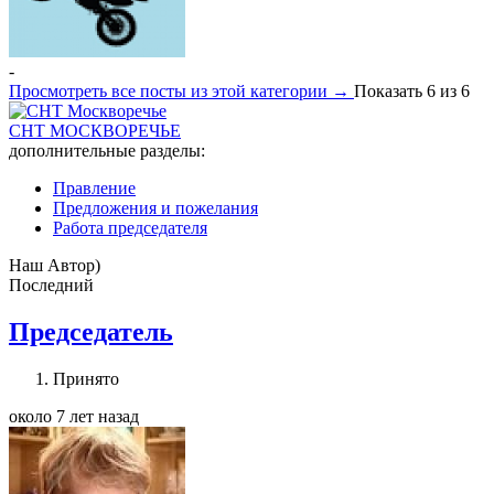
-
Просмотреть все посты из этой категории →
Показать 6 из 6
СНТ МОСКВОРЕЧЬЕ
дополнительные разделы:
Правление
Предложения и пожелания
Работа председателя
Наш Автор)
Последний
Председатель
Принято
около 7 лет назад