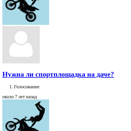
Нужна ли спортплощадка на даче?
Голосование
около 7 лет назад