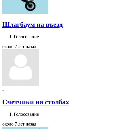
Шлагбаум на въезд
Голосование
около 7 лет назад
-
Счетчики на столбах
Голосование
около 7 лет назад