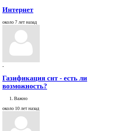
Интернет
около 7 лет назад
-
Газификация снт - есть ли
возможность?
Важно
около 10 лет назад