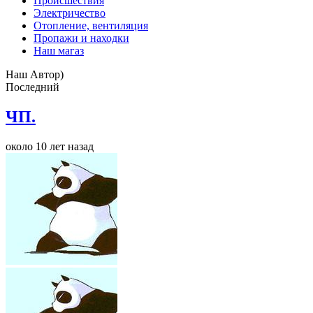
Происшествия
Электричество
Отопление, вентиляция
Пропажи и находки
Наш магаз
Наш Автор)
Последний
ЧП.
около 10 лет назад