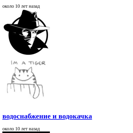
около 10 лет назад
водоснабжение и водокачка
около 10 лет назад