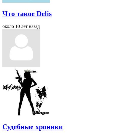
Что такое Delis
около 10 лет назад
Судебные хроники