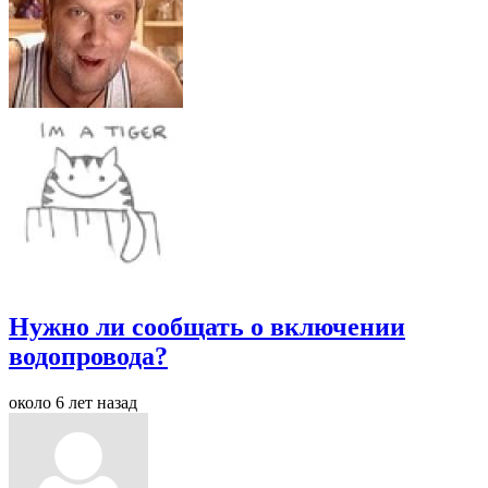
Нужно ли сообщать о включении
водопровода?
около 6 лет назад