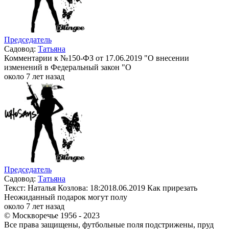
Председатель
Садовод:
Татьяна
Комментарии к №150-ФЗ от 17.06.2019 "О внесении
изменений в Федеральный закон "О
около 7 лет назад
Председатель
Садовод:
Татьяна
Текст: Наталья Козлова: 18:2018.06.2019 Как прирезать
Неожиданный подарок могут полу
около 7 лет назад
© Москворечье 1956 - 2023
Все права защищены, футбольные поля подстрижены, пруд