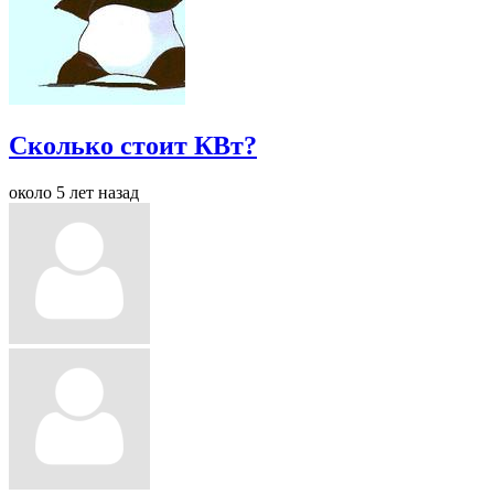
Сколько стоит КВт?
около 5 лет назад