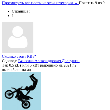
Просмотреть все посты из этой категории →
Показать 9 из 9
Страница :
1
Сколько стоит КВт?
Садовод:
Вячеслав Александрович Долгушин
Так 0,5 кВт или 5 кВт разрешено на 2021 г.?
около 5 лет назад