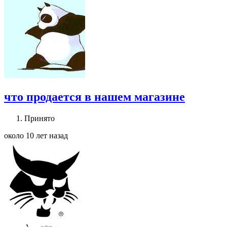
что продается в нашем магазине
Принято
около 10 лет назад