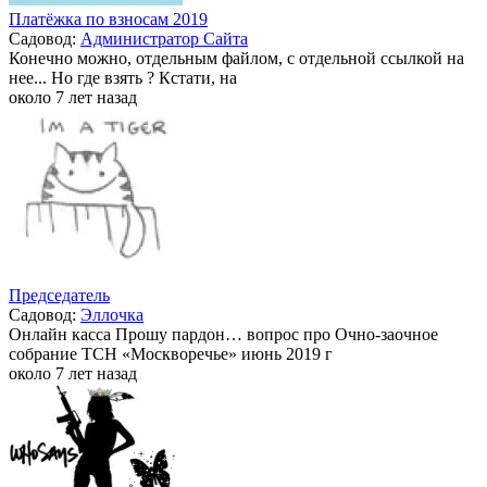
Платёжка по взносам 2019
Садовод:
Администратор Сайта
Конечно можно, отдельным файлом, с отдельной ссылкой на
нее... Но где взять ? Кстати, на
около 7 лет назад
Председатель
Садовод:
Эллочка
Онлайн касса Прошу пардон… вопрос про Очно-заочное
собрание ТСН «Москворечье» июнь 2019 г
около 7 лет назад